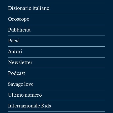
Dizionario italiano
Oroscopo
Pubblicità
Paesi
Autori
Newsletter
Podcast
Savage love
Ultimo numero
Internazionale Kids