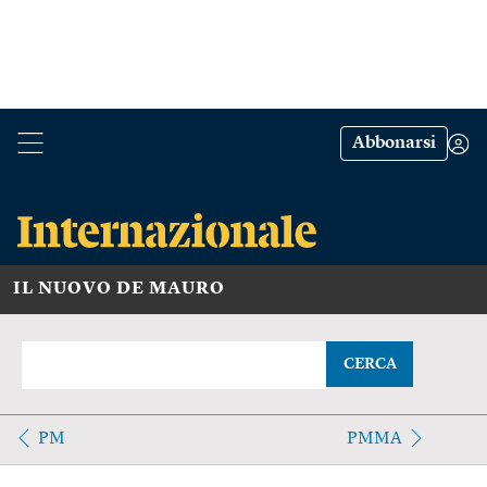
Abbonarsi
IL NUOVO DE MAURO
CERCA
PM
PMMA