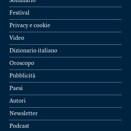
Sommario
Festival
Privacy e cookie
Video
Dizionario italiano
Oroscopo
Pubblicità
Paesi
Autori
Newsletter
Podcast