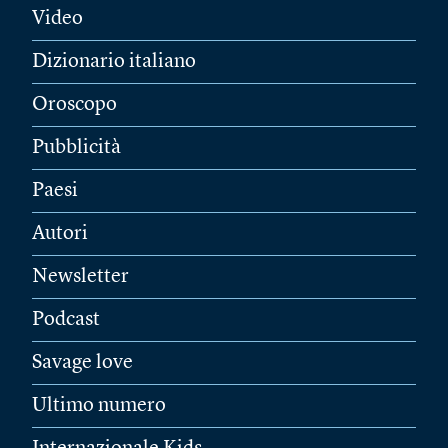
Video
Dizionario italiano
Oroscopo
Pubblicità
Paesi
Autori
Newsletter
Podcast
Savage love
Ultimo numero