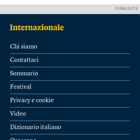
PUBBLICITÀ
Chi siamo
Contattaci
Sommario
Festival
Privacy e cookie
Video
Dizionario italiano