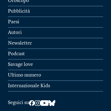
Oroscopo
Pubblicità
Paesi
Autori
Newsletter
Podcast
Savage love
Ultimo numero
Internazionale Kids
Seguici su