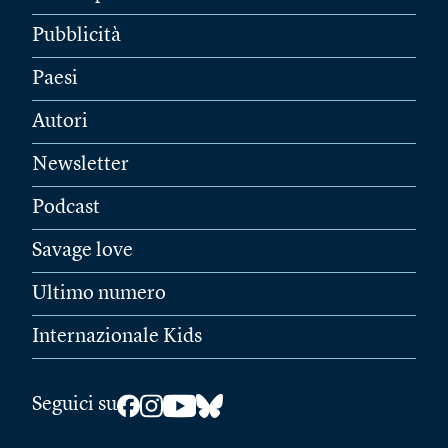
Pubblicità
Paesi
Autori
Newsletter
Podcast
Savage love
Ultimo numero
Internazionale Kids
Seguici su