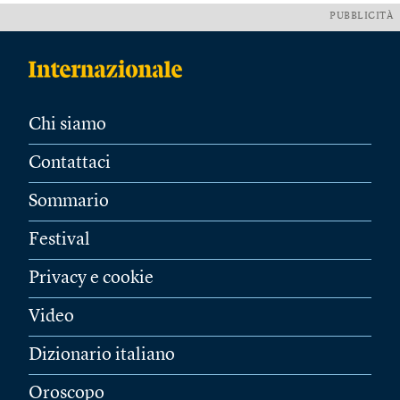
PUBBLICITÀ
Chi siamo
Contattaci
Sommario
Festival
Privacy e cookie
Video
Dizionario italiano
Oroscopo