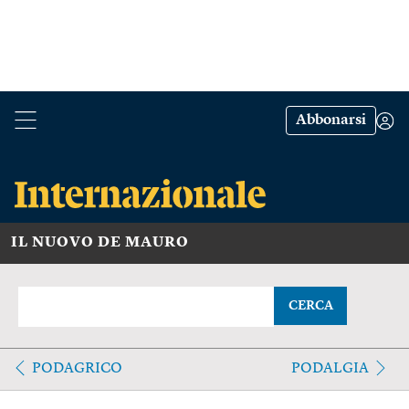
Abbonarsi
IL NUOVO DE MAURO
CERCA
PODAGRICO
PODALGIA