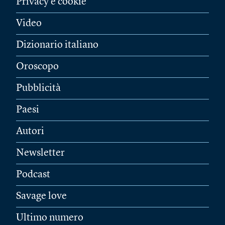
Privacy e cookie
Video
Dizionario italiano
Oroscopo
Pubblicità
Paesi
Autori
Newsletter
Podcast
Savage love
Ultimo numero