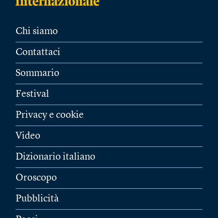
Chi siamo
Contattaci
Sommario
Festival
Privacy e cookie
Video
Dizionario italiano
Oroscopo
Pubblicità