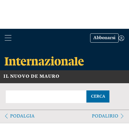
Abbonarsi
IL NUOVO DE MAURO
CERCA
PODALGIA
PODALIRIO