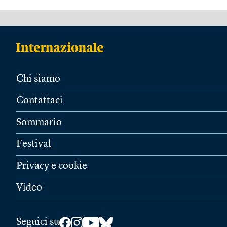
Chi siamo
Contattaci
Sommario
Festival
Privacy e cookie
Video
Seguici su