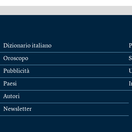
Dizionario italiano
P
Oroscopo
S
Pubblicità
U
Paesi
I
Autori
Newsletter