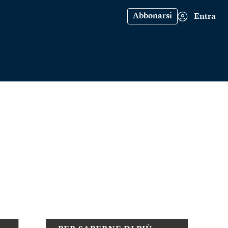
Abbonarsi
Entra