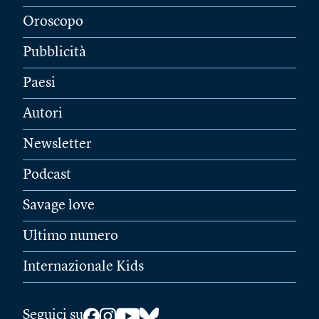
Oroscopo
Pubblicità
Paesi
Autori
Newsletter
Podcast
Savage love
Ultimo numero
Internazionale Kids
Seguici su