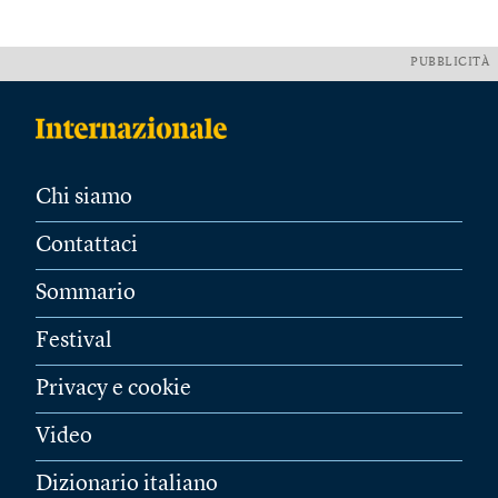
PUBBLICITÀ
Chi siamo
Contattaci
Sommario
Festival
Privacy e cookie
Video
Dizionario italiano