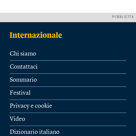
PUBBLICITÀ
Chi siamo
Contattaci
Sommario
Festival
Privacy e cookie
Video
Dizionario italiano