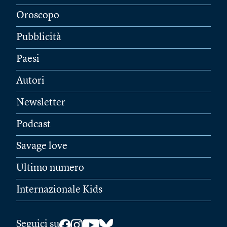
Oroscopo
Pubblicità
Paesi
Autori
Newsletter
Podcast
Savage love
Ultimo numero
Internazionale Kids
Seguici su