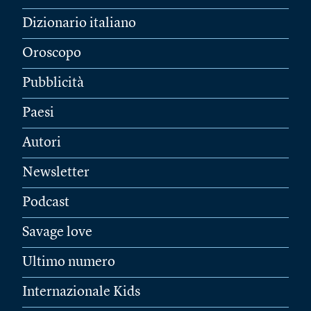
Dizionario italiano
Oroscopo
Pubblicità
Paesi
Autori
Newsletter
Podcast
Savage love
Ultimo numero
Internazionale Kids