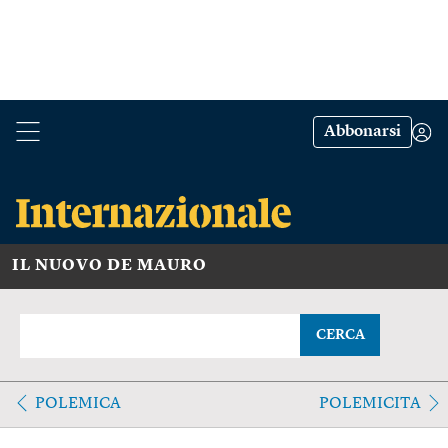
Abbonarsi
IL NUOVO DE MAURO
CERCA
POLEMICA
POLEMICITA