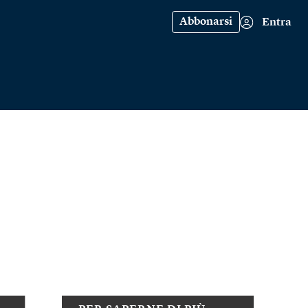
Abbonarsi
Entra