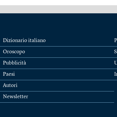
Dizionario italiano
P
Oroscopo
S
Pubblicità
U
Paesi
I
Autori
Newsletter