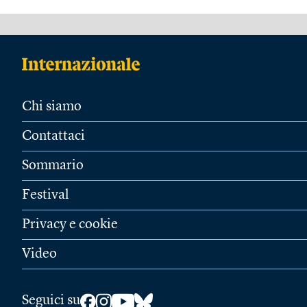
Chi siamo
Contattaci
Sommario
Festival
Privacy e cookie
Video
Seguici su