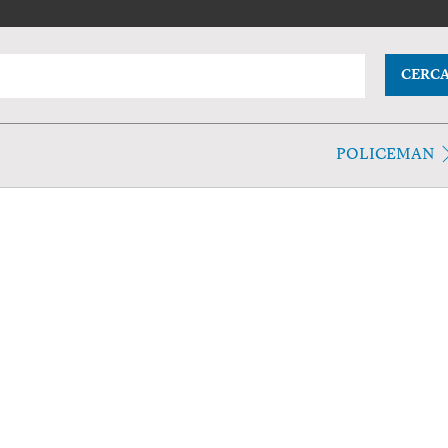
CERC
POLICEMAN