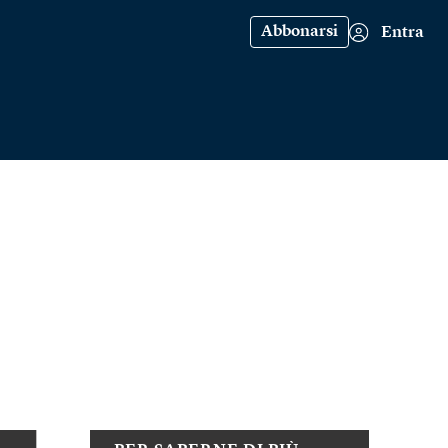
Abbonarsi
Entra