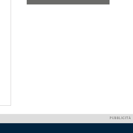
PUBBLICITÀ