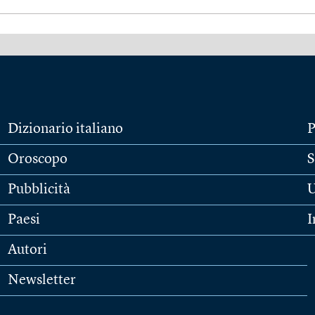
Dizionario italiano
P
Oroscopo
S
Pubblicità
U
Paesi
I
Autori
Newsletter