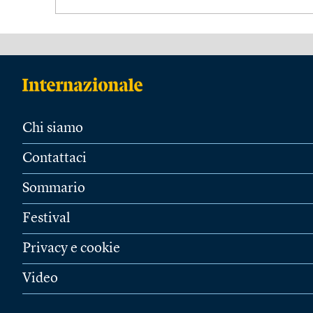
Chi siamo
Contattaci
Sommario
Festival
Privacy e cookie
Video