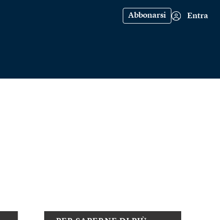
Abbonarsi
Entra