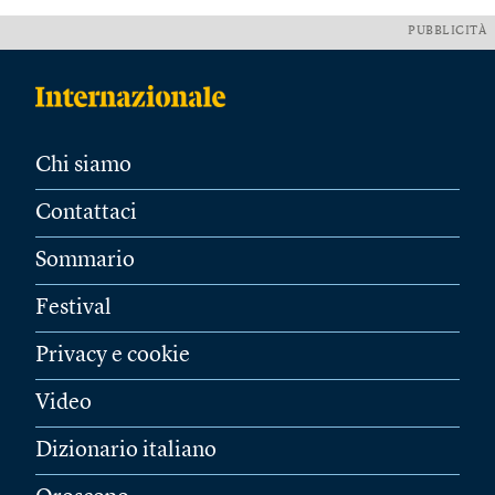
PUBBLICITÀ
Chi siamo
Contattaci
Sommario
Festival
Privacy e cookie
Video
Dizionario italiano