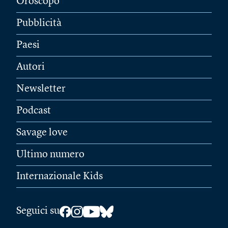
Oroscopo
Pubblicità
Paesi
Autori
Newsletter
Podcast
Savage love
Ultimo numero
Internazionale Kids
Seguici su