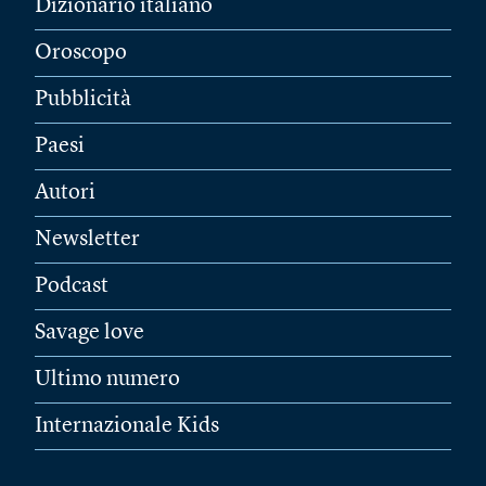
Dizionario italiano
Oroscopo
Pubblicità
Paesi
Autori
Newsletter
Podcast
Savage love
Ultimo numero
Internazionale Kids