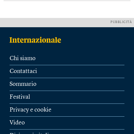
PUBBLICITÀ
Chi siamo
Contattaci
Sommario
Festival
Privacy e cookie
Video