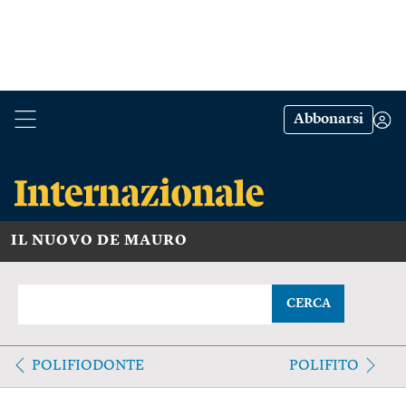
Abbonarsi
IL NUOVO DE MAURO
CERCA
POLIFIODONTE
POLIFITO