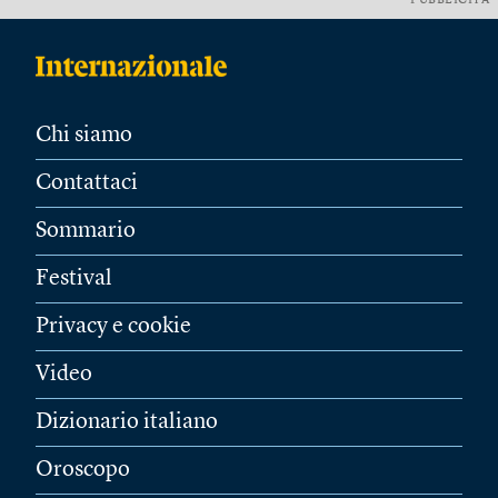
PUBBLICITÀ
Chi siamo
Contattaci
Sommario
Festival
Privacy e cookie
Video
Dizionario italiano
Oroscopo