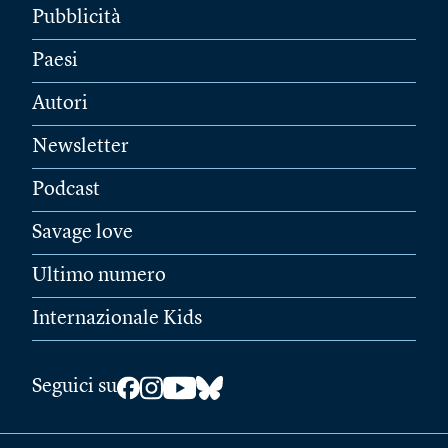
Pubblicità
Paesi
Autori
Newsletter
Podcast
Savage love
Ultimo numero
Internazionale Kids
Seguici su