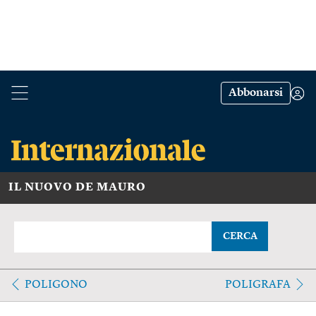
Abbonarsi
IL NUOVO DE MAURO
CERCA
POLIGONO
POLIGRAFA