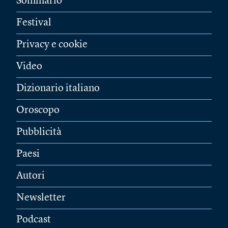
Sommario
Festival
Privacy e cookie
Video
Dizionario italiano
Oroscopo
Pubblicità
Paesi
Autori
Newsletter
Podcast