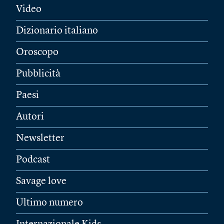
Video
Dizionario italiano
Oroscopo
Pubblicità
Paesi
Autori
Newsletter
Podcast
Savage love
Ultimo numero