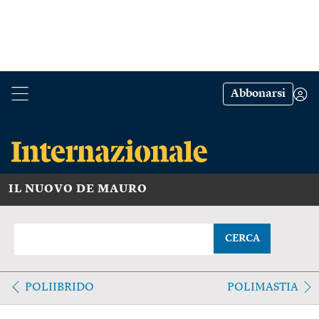
Abbonarsi
IL NUOVO DE MAURO
CERCA
POLIIBRIDO
POLIMASTIA