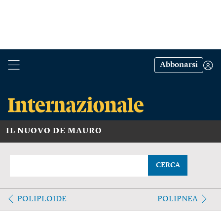
Abbonarsi
IL NUOVO DE MAURO
CERCA
POLIPLOIDE
POLIPNEA