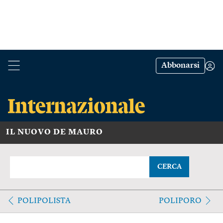
Abbonarsi
IL NUOVO DE MAURO
CERCA
POLIPOLISTA
POLIPORO