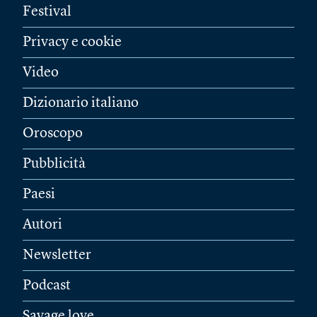
Festival
Privacy e cookie
Video
Dizionario italiano
Oroscopo
Pubblicità
Paesi
Autori
Newsletter
Podcast
Savage love