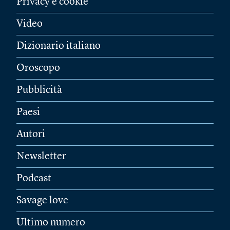
Privacy e cookie
Video
Dizionario italiano
Oroscopo
Pubblicità
Paesi
Autori
Newsletter
Podcast
Savage love
Ultimo numero