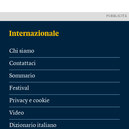
PUBBLICITÀ
Chi siamo
Contattaci
Sommario
Festival
Privacy e cookie
Video
Dizionario italiano