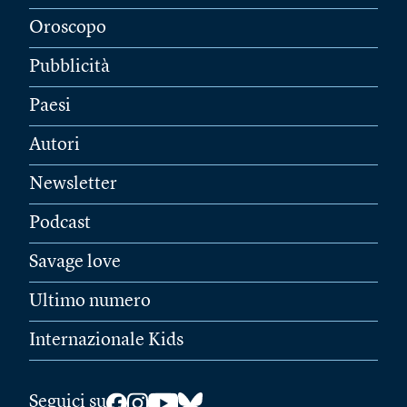
Oroscopo
Pubblicità
Paesi
Autori
Newsletter
Podcast
Savage love
Ultimo numero
Internazionale Kids
Seguici su