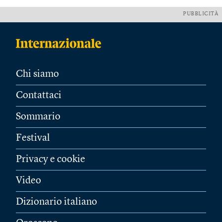
PUBBLICITÀ
Chi siamo
Contattaci
Sommario
Festival
Privacy e cookie
Video
Dizionario italiano