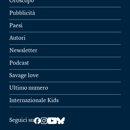
Oroscopo
Pubblicità
Paesi
Autori
Newsletter
Podcast
Savage love
Ultimo numero
Internazionale Kids
Seguici su