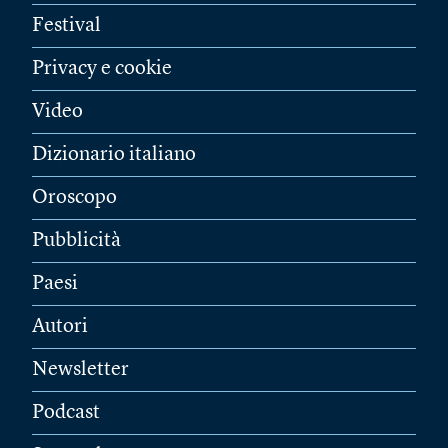
Festival
Privacy e cookie
Video
Dizionario italiano
Oroscopo
Pubblicità
Paesi
Autori
Newsletter
Podcast