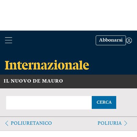
Abbonarsi
IL NUOVO DE MAURO
CERCA
POLIURETANICO
POLIURIA