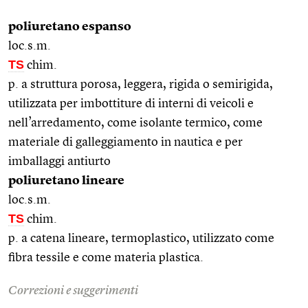
poliuretano espanso
loc.s.m.
TS
chim.
p. a struttura porosa, leggera, rigida o semirigida,
utilizzata per imbottiture di interni di veicoli e
nell’arredamento, come isolante termico, come
materiale di galleggiamento in nautica e per
imballaggi antiurto
poliuretano lineare
loc.s.m.
TS
chim.
p. a catena lineare, termoplastico, utilizzato come
fibra tessile e come materia plastica.
Correzioni e suggerimenti