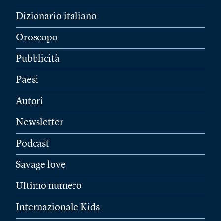
Dizionario italiano
Oroscopo
Pubblicità
Paesi
Autori
Newsletter
Podcast
Savage love
Ultimo numero
Internazionale Kids