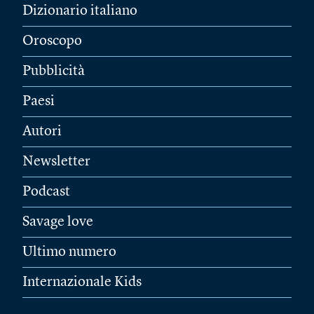
Dizionario italiano
Oroscopo
Pubblicità
Paesi
Autori
Newsletter
Podcast
Savage love
Ultimo numero
Internazionale Kids