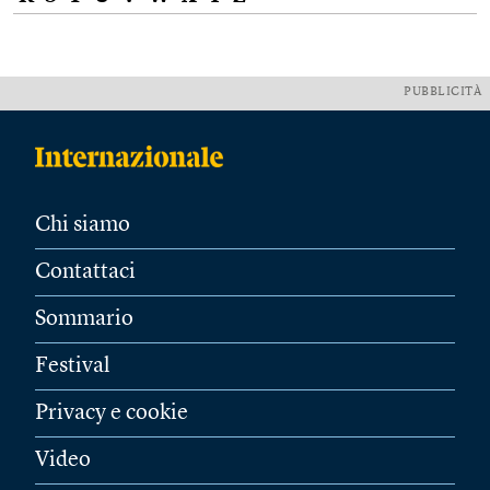
PUBBLICITÀ
Chi siamo
Contattaci
Sommario
Festival
Privacy e cookie
Video