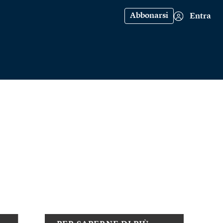
Abbonarsi
Entra