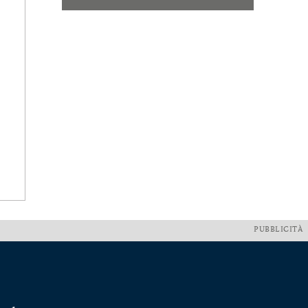
PUBBLICITÀ