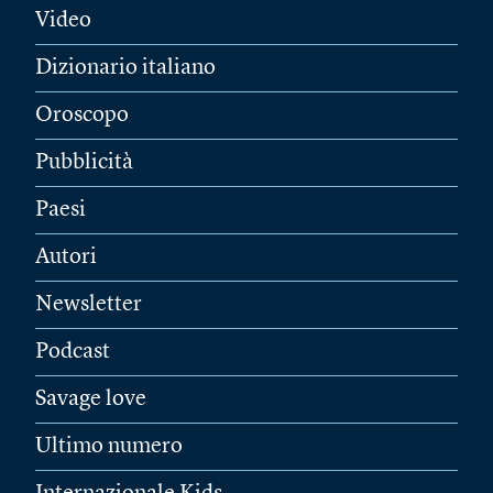
Video
Dizionario italiano
Oroscopo
Pubblicità
Paesi
Autori
Newsletter
Podcast
Savage love
Ultimo numero