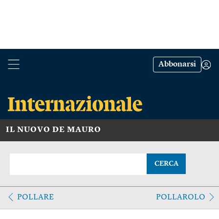
Abbonarsi
IL NUOVO DE MAURO
CERCA
POLLARE
POLLAROLO