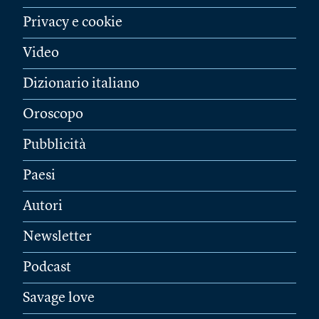
Privacy e cookie
Video
Dizionario italiano
Oroscopo
Pubblicità
Paesi
Autori
Newsletter
Podcast
Savage love