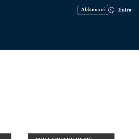
Abbonarsi
Entra