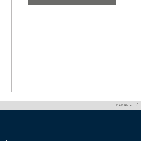
PUBBLICITÀ