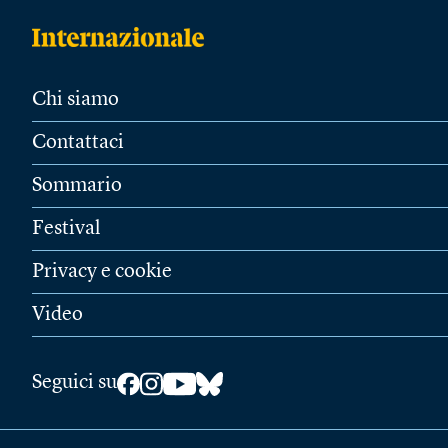
Chi siamo
Contattaci
Sommario
Festival
Privacy e cookie
Video
Seguici su