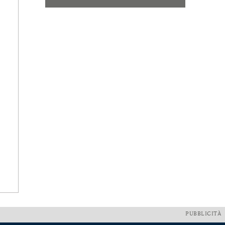
PUBBLICITÀ