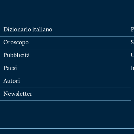
Dizionario italiano
P
Oroscopo
S
Pubblicità
U
Paesi
I
Autori
Newsletter