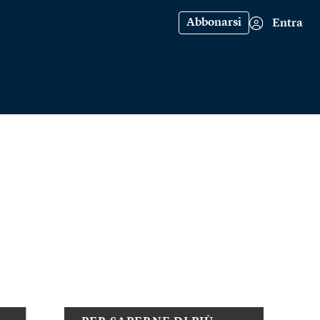
Abbonarsi
Entra