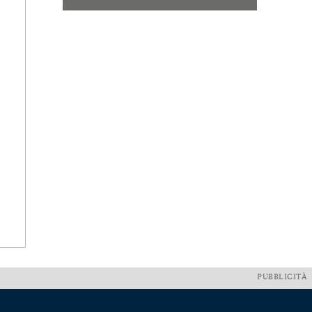
PUBBLICITÀ