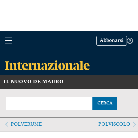
Abbonarsi
IL NUOVO DE MAURO
CERCA
POLVERUME
POLVISCOLO