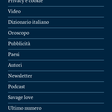
Privacy e cookie
Video
Dizionario italiano
Oroscopo
Pubblicità
Paesi
Autori
Newsletter
Podcast
Savage love
Ultimo numero