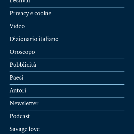
Festival
Privacy e cookie
Video
Dizionario italiano
Oroscopo
Pubblicità
Paesi
Autori
Newsletter
Podcast
Savage love