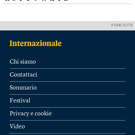
PUBBLICITÀ
Chi siamo
Contattaci
Sommario
Festival
Privacy e cookie
Video