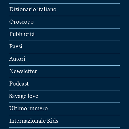
Dizionario italiano
Oroscopo
Pubblicità
Paesi
Autori
Newsletter
Podcast
Savage love
Ultimo numero
Internazionale Kids