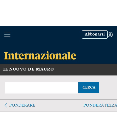
Abbonarsi
IL NUOVO DE MAURO
CERCA
PONDERARE
PONDERATEZZ