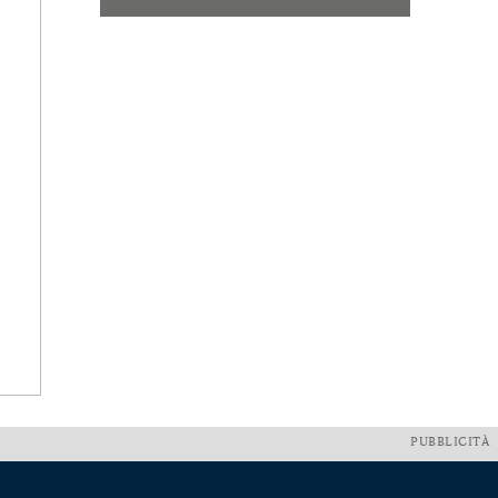
PUBBLICITÀ