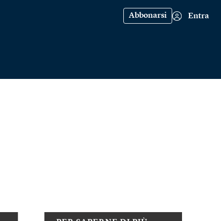
Abbonarsi
Entra