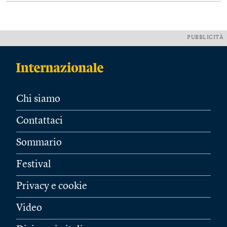
PUBBLICITÀ
Chi siamo
Contattaci
Sommario
Festival
Privacy e cookie
Video