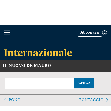
Abbonarsi
IL NUOVO DE MAURO
CERCA
PONO-
PONTAGGIO