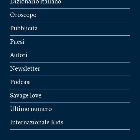
Dizionario italiano
Oroscopo
Pubblicità
Paesi
Autori
Newsletter
Podcast
Savage love
Ultimo numero
Internazionale Kids