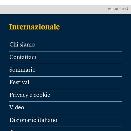
PUBBLICITÀ
Chi siamo
Contattaci
Sommario
Festival
Privacy e cookie
Video
Dizionario italiano