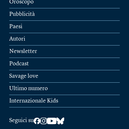
Oroscopo
Pubblicità
Paesi
Autori
Newsletter
Podcast
Savage love
Ultimo numero
Internazionale Kids
Seguici su