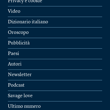
Privacy e cookie
Video
Dizionario italiano
Oroscopo
Pubblicità
Paesi
Autori
Newsletter
Podcast
Savage love
Ultimo numero