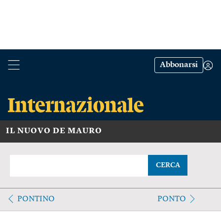
Abbonarsi
IL NUOVO DE MAURO
CERCA
PONTINO
PONTO