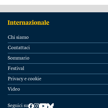
Chi siamo
Contattaci
Sommario
Festival
Privacy e cookie
Video
Seguici su