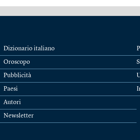
Dizionario italiano
P
Oroscopo
S
Pubblicità
U
Paesi
I
Autori
Newsletter