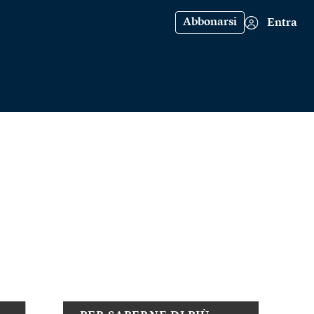
Abbonarsi
Entra