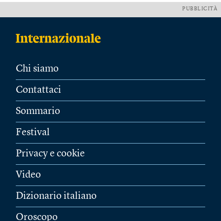
PUBBLICITÀ
Chi siamo
Contattaci
Sommario
Festival
Privacy e cookie
Video
Dizionario italiano
Oroscopo