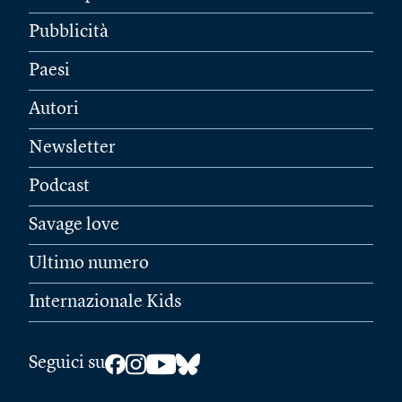
Pubblicità
Paesi
Autori
Newsletter
Podcast
Savage love
Ultimo numero
Internazionale Kids
Seguici su