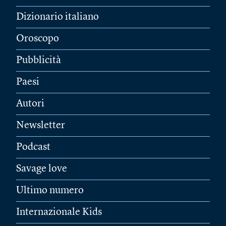
Dizionario italiano
Oroscopo
Pubblicità
Paesi
Autori
Newsletter
Podcast
Savage love
Ultimo numero
Internazionale Kids