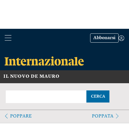
Abbonarsi
IL NUOVO DE MAURO
CERCA
POPPARE
POPPATA