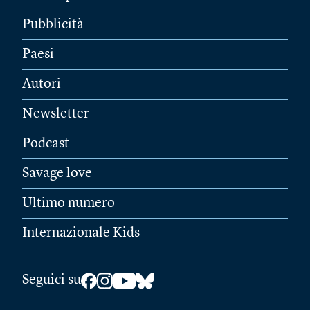
Pubblicità
Paesi
Autori
Newsletter
Podcast
Savage love
Ultimo numero
Internazionale Kids
Seguici su