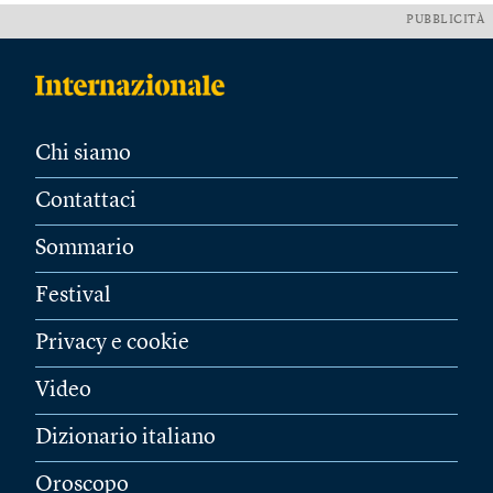
PUBBLICITÀ
Chi siamo
Contattaci
Sommario
Festival
Privacy e cookie
Video
Dizionario italiano
Oroscopo