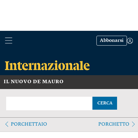
Abbonarsi
IL NUOVO DE MAURO
CERCA
PORCHETTAIO
PORCHETTO