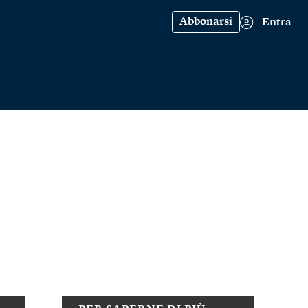
Abbonarsi
Entra