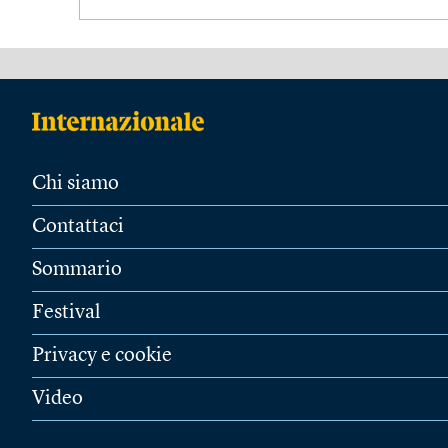
Chi siamo
Contattaci
Sommario
Festival
Privacy e cookie
Video