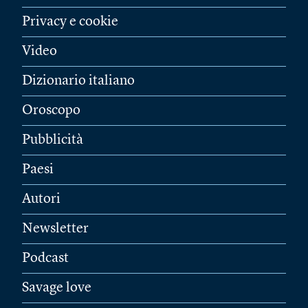
Privacy e cookie
Video
Dizionario italiano
Oroscopo
Pubblicità
Paesi
Autori
Newsletter
Podcast
Savage love