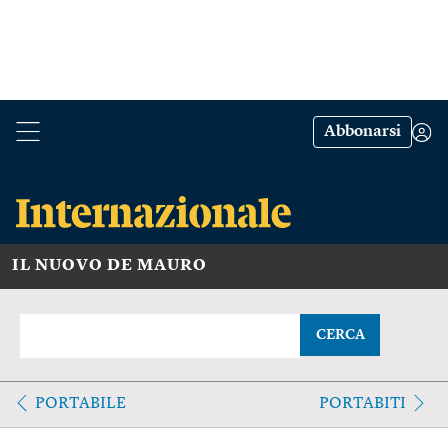
Abbonarsi
IL NUOVO DE MAURO
CERCA
PORTABILE
PORTABITI