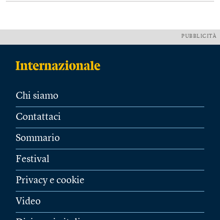
PUBBLICITÀ
Chi siamo
Contattaci
Sommario
Festival
Privacy e cookie
Video