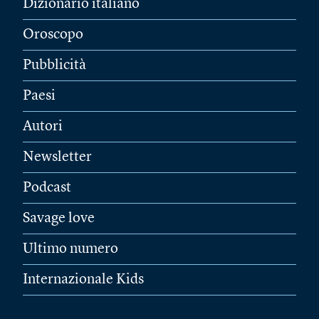
Dizionario italiano
Oroscopo
Pubblicità
Paesi
Autori
Newsletter
Podcast
Savage love
Ultimo numero
Internazionale Kids