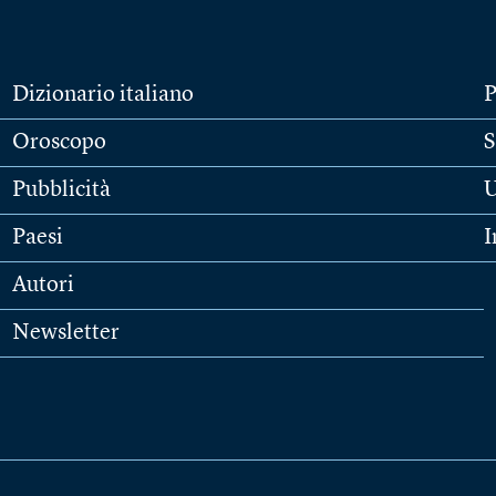
Dizionario italiano
P
Oroscopo
S
Pubblicità
U
Paesi
I
Autori
Newsletter