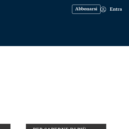
Abbonarsi
Entra