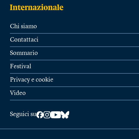
Chi siamo
Contattaci
Sommario
Festival
Privacy e cookie
Video
Seguici su