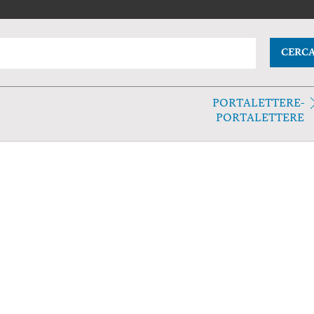
CERC
PORTALETTERE-
PORTALETTERE