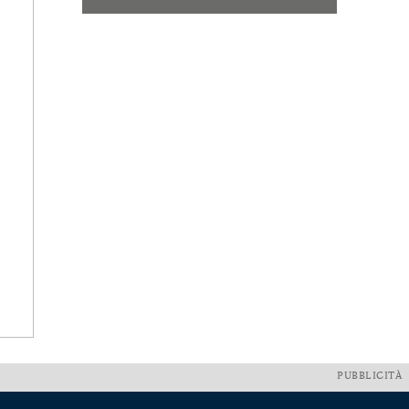
PUBBLICITÀ