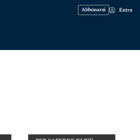
Abbonarsi
Entra