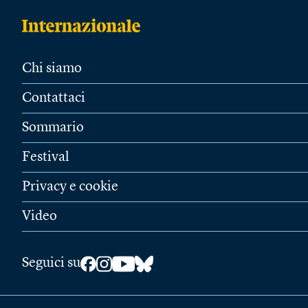
Chi siamo
Contattaci
Sommario
Festival
Privacy e cookie
Video
Seguici su