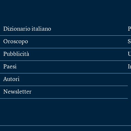
Dizionario italiano
P
Oroscopo
S
Pubblicità
U
Paesi
I
Autori
Newsletter