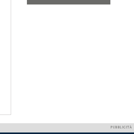
PUBBLICITÀ